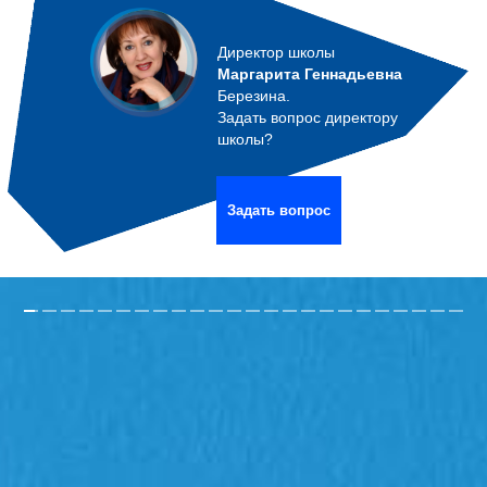
Директор школы
Маргарита Геннадьевна
Березина.
Задать вопрос директору
школы?
Задать вопрос