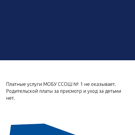
Платные услуги МОБУ ССОШ № 1 не оказывает.
Родительской платы за присмотр и уход за детьми
нет.