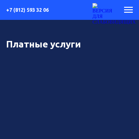
+7 (812) 593 32 06
Платные услуги