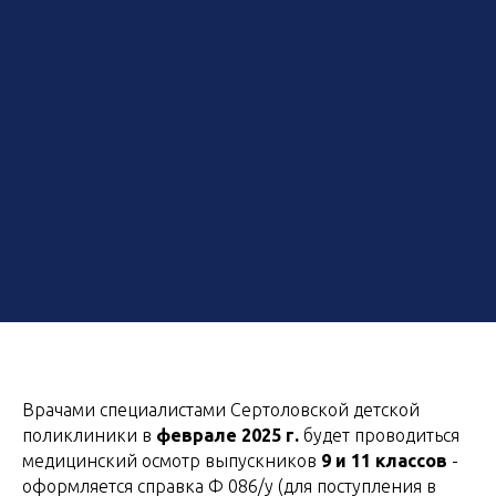
Врачами специалистами Сертоловской детской
поликлиники в
феврале 2025 г.
будет проводиться
медицинский осмотр выпускников
9 и 11 классов
-
оформляется справка Ф 086/у (для поступления в