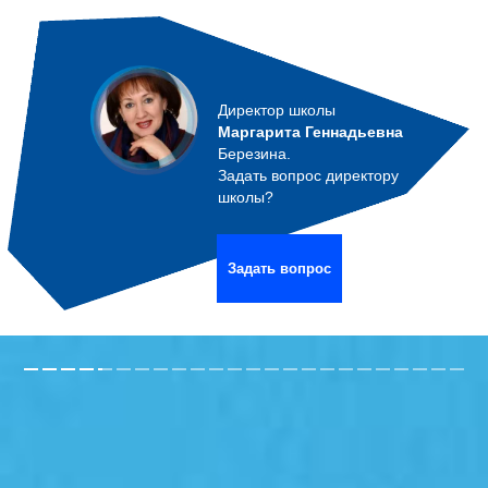
Директор школы
Маргарита Геннадьевна
Березина.
Задать вопрос директору
школы?
Задать вопрос