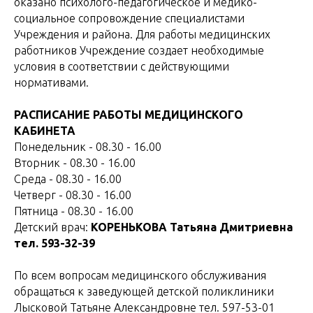
оказано психолого-педагогическое и медико-
социальное сопровождение специалистами
Учреждения и района. Для работы медицинских
работников Учреждение создает необходимые
условия в соответствии с действующими
нормативами.
РАСПИСАНИЕ РАБОТЫ МЕДИЦИНСКОГО
КАБИНЕТА
Понедельник - 08.30 - 16.00
Вторник - 08.30 - 16.00
Среда - 08.30 - 16.00
Четверг - 08.30 - 16.00
Пятница - 08.30 - 16.00
Детский врач:
КОРЕНЬКОВА Татьяна Дмитриевна
тел. 593-32-39
По всем вопросам медицинского обслуживания
обращаться к заведующей детской поликлиники
Лысковой Татьяне Александровне тел. 597-53-01