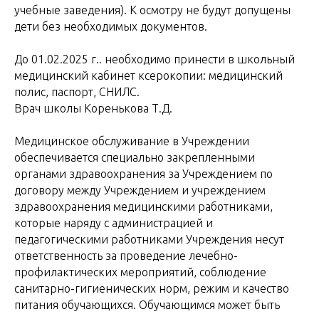
учебные заведения). К осмотру не будут допущены
дети без необходимых документов.
До 01.02.2025 г.. необходимо принести в школьный
медицинский кабинет ксерокопии: медицинский
полис, паспорт, СНИЛС.
Врач школы Коренькова Т.Д.
Медицинское обслуживание в Учреждении
обеспечивается специально закрепленными
органами здравоохранения за Учреждением по
договору между Учреждением и учреждением
здравоохранения медицинскими работниками,
которые наряду с администрацией и
педагогическими работниками Учреждения несут
ответственность за проведение лечебно-
профилактических мероприятий, соблюдение
санитарно-гигиенических норм, режим и качество
питания обучающихся. Обучающимся может быть