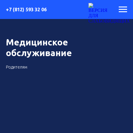
+7 (812) 593 32 06
Медицинское
обслуживание
Родителям