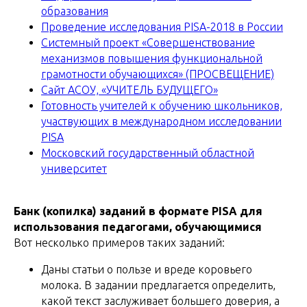
образования
Проведение исследования PISA-2018 в России
Системный проект «Совершенствование
механизмов повышения функциональной
грамотности обучающихся» (ПРОСВЕЩЕНИЕ)
Сайт АСОУ, «УЧИТЕЛЬ БУДУЩЕГО»
Готовность учителей к обучению школьников,
участвующих в международном исследовании
PISA
Московский государственный областной
университет
Банк (копилка) заданий в формате PISA для
использования педагогами, обучающимися
Вот несколько примеров таких заданий:
Даны статьи о пользе и вреде коровьего
молока. В задании предлагается определить,
какой текст заслуживает большего доверия, а