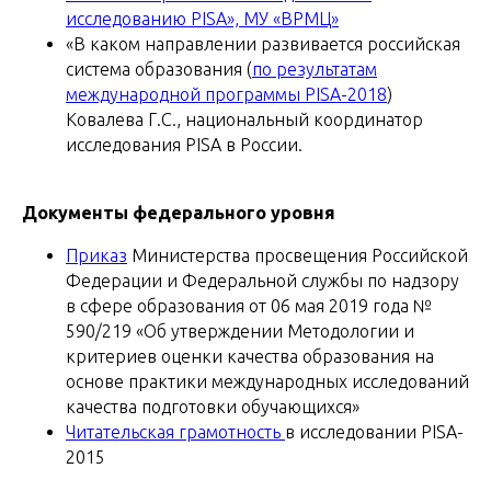
исследованию PISA», МУ «ВРМЦ»
«В каком направлении развивается российская
система образования (
по результатам
международной программы PISA-2018
)
Ковалева Г.С., национальный координатор
исследования PISA в России.
Документы федерального уровня
Приказ
Министерства просвещения Российской
Федерации и Федеральной службы по надзору
в сфере образования от 06 мая 2019 года №
590/219 «Об утверждении Методологии и
критериев оценки качества образования на
основе практики международных исследований
качества подготовки обучающихся»
Читательская грамотность
в исследовании PISA-
2015