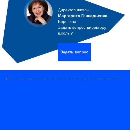
Директор школы
Маргарита Геннадьевна
Березина.
Задать вопрос директору
школы?
Задать вопрос