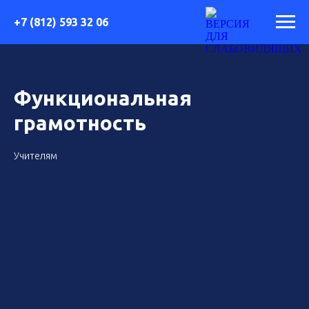
+7 (812) 593 32 06
Функциональная
грамотность
Учителям