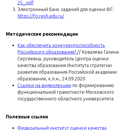
25_.pdf
Электронный банк заданий для оценки ФГ:
https://fg.resh.edu.ru/
Методические рекомендации
Как обеспечить конкурентоспособность
Российского образования?
// Ковалева Галина
Сергеевна, руководитель Центра оценки
качества образования Института стратегии
развития образования Российской академии
образования, к.п.н., 24.09.2020
Ссылки на видеолекции
по формированию
функциональной грамотности Московского
государственного областного университета
Полезные ссылки
Федеральный институт оценки качества