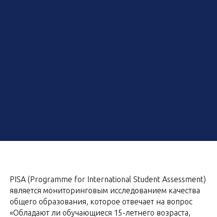
PISA (Programme for International Student Assessment)
является мониторинговым исследованием качества
общего образования, которое отвечает на вопрос
«Обладают ли обучающиеся 15-летнего возраста,