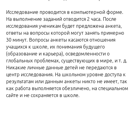
Исследование проводится в компьютерной форме.
На выполнение заданий отводится 2 часа. После
исследования ученикам будет предложена анкета,
ответы на вопросы которой могут занять примерно
30 минут. Вопросы анкеты касаются отношения
учащихся к школе, их понимания будущего
(образование и карьера), осведомленности о
глобальных проблемах, существующих в мире, и т. д.
Никакие личные данные детей не передаются в
центр исследования. На школьном уровне доступа к
результатам или данным анкеты никто не имеет, так
как работа выполняется обезличено, на специальном
сайте и не сохраняется в школе.