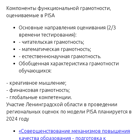
Компоненты функциональной грамотности,
оцениваемые в PISA
Основные направления оценивания (2/3
времени тестирования):
- читательская грамотность;
- математическая грамотность;
- естественнонаучная грамотность.
Обобщенная характеристика грамотности
обучающихся:
- креативное мышление;
- финансовая грамотность;
- глобальные компетенции.
Участие Ленинградской области в проведении
региональных оценок по модели PISA планируется в
2024 году
«Совершенствование механизмов повышения
качества образования - подготовка к