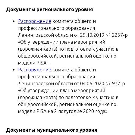
Документы регионального уровня
Распоряжение
комитета общего и
профессионального образования
Ленинградской области от 29.10.2019 № 2257-р
«Об утверждении плана мероприятий
(дорожная карта) по подготовке к участию в
общероссийской, региональной оценке по
модели PISA»
Распоряжение
комитета общего и
профессионального образования
Ленинградской области от 04.06.2020 № 977-р
«Об утверждении плана мероприятий
(дорожная карта) по подготовке к участию в
общероссийской, региональной оценке по
модели PISA на 2 полугодие 2020 года»
Документы муниципального уровня