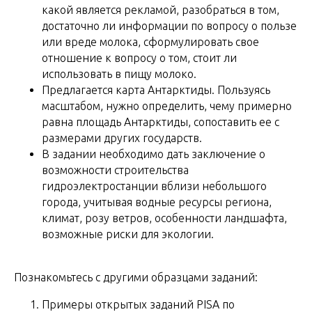
какой является рекламой, разобраться в том,
достаточно ли информации по вопросу о пользе
или вреде молока, сформулировать свое
отношение к вопросу о том, стоит ли
использовать в пищу молоко.
Предлагается карта Антарктиды. Пользуясь
масштабом, нужно определить, чему примерно
равна площадь Антарктиды, сопоставить ее с
размерами других государств.
В задании необходимо дать заключение о
возможности строительства
гидроэлектростанции вблизи небольшого
города, учитывая водные ресурсы региона,
климат, розу ветров, особенности ландшафта,
возможные риски для экологии.
Познакомьтесь с другими образцами заданий:
Примеры открытых заданий PISA по