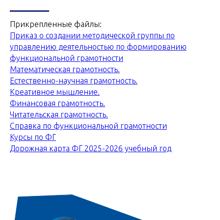
Прикрепленные файлы:
Приказ о создании методической группы по
управлению деятельностью по формированию
функциональной грамотности
Математическая грамотность.
Естественно-научная грамотность.
Креативное мышление.
Финансовая грамотность.
Читательская грамотность.
Справка по функциональной грамотности
Курсы по ФГ
Дорожная карта ФГ 2025-2026 учебный год