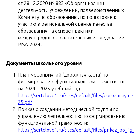
от 28.12.2020 № 883 «Об организации
деятельности учреждений, подведомственных
Комитету по образованию, по подготовке к
участию в региональной оценке качества
образования на основе практики
международных сравнительных исследований
PISA-2024»
Документы школьного уровня
План мероприятий (дорожная карта) по
формированию функциональной грамотности
на 2024 - 2025 учебный год:
https://sertolovo1.ru/sites/default/files/dorozhnaya_
25.pdf
Приказ о создании методической группы по
управлению деятельностью по формированию
функциональной грамотности:
https://sertolovo1.ru/sites/default/files/prikaz_po_fg