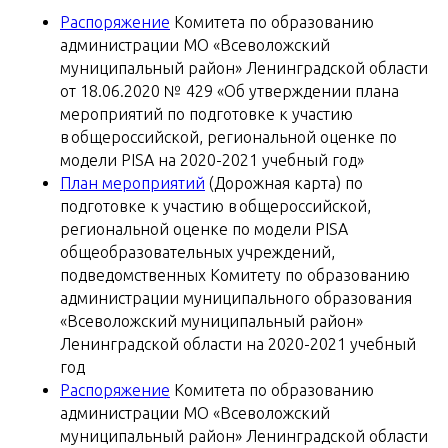
Распоряжение
Комитета по образованию
администрации МО «Всеволожский
муниципальный район» Ленинградской области
от 18.06.2020 № 429 «Об утверждении плана
мероприятий по подготовке к участию
в общероссийской, региональной оценке по
модели PISA на 2020-2021 учебный год»
План мероприятий
(Дорожная карта) по
подготовке к участию в общероссийской,
региональной оценке по модели PISA
общеобразовательных учреждений,
подведомственных Комитету по образованию
администрации муниципального образования
«Всеволожский муниципальный район»
Ленинградской области на 2020-2021 учебный
год
Распоряжение
Комитета по образованию
администрации МО «Всеволожский
муниципальный район» Ленинградской области