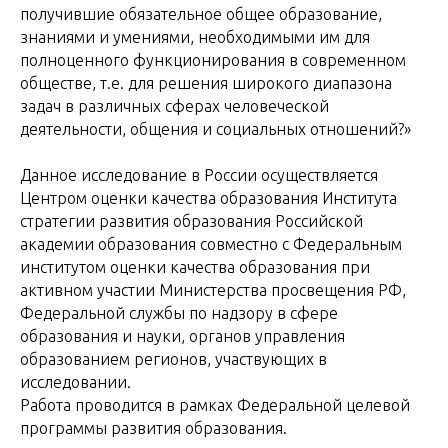
получившие обязательное общее образование,
знаниями и умениями, необходимыми им для
полноценного функционирования в современном
обществе, т.е. для решения широкого диапазона
задач в различных сферах человеческой
деятельности, общения и социальных отношений?»
Данное исследование в России осуществляется
Центром оценки качества образования Института
стратегии развития образования Российской
академии образования совместно с Федеральным
институтом оценки качества образования при
активном участии Министерства просвещения РФ,
Федеральной службы по надзору в сфере
образования и науки, органов управления
образованием регионов, участвующих в
исследовании.
Работа проводится в рамках Федеральной целевой
программы развития образования.