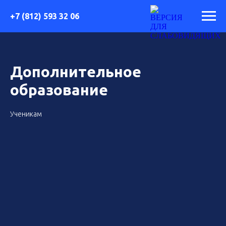
+7 (812) 593 32 06
Дополнительное
образование
Ученикам