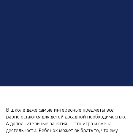
В школе даже самые интересные предметы все
равно остаются для детей досадной необходимостью.
А дополнительные занятия — это игра и смена
деятельности. Ребенок может выбрать то, что ему