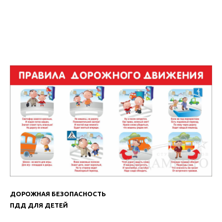
ДОРОЖНАЯ БЕЗОПАСНОСТЬ
ПДД ДЛЯ ДЕТЕЙ