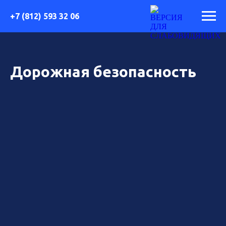
+7 (812) 593 32 06
Дорожная безопасность