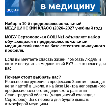
Набор в 10-й предпрофессиональный
МЕДИЦИНСКИЙ КЛАСС (2026–2027 учебный год)
МОБУ Сертоловская СОШ №1 объявляет набор
обучающихся в предпрофессиональный
медицинский класс на базе естественно-научного
профиля.
Если вы мечтаете спасать жизни, помогать людям и
хотите поступить в медицинский ВУЗ — этот класс для
вас!
Почему стоит выбрать нас?
Реальное погружение в профессию Занятия проходят
не за партой в школе, а на базе Центра непрерывного
профессионального медицинского развития
Ленинградской области (медицинский колледж, г.
Сертолово). Вы с первого дня будете дышать
атмосферой медицины.