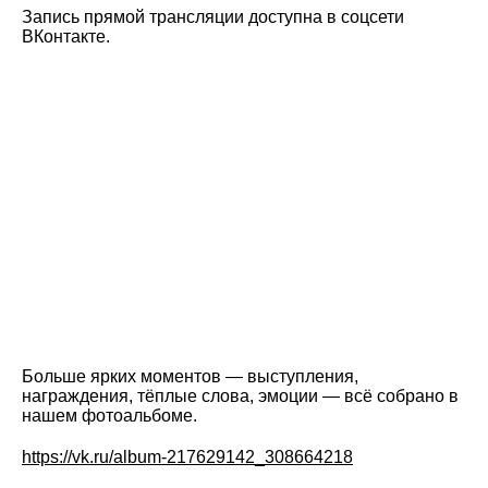
Запись прямой трансляции доступна в соцсети
ВКонтакте.
Больше ярких моментов — выступления,
награждения, тёплые слова, эмоции — всё собрано в
нашем фотоальбоме.
https://vk.ru/album-217629142_308664218