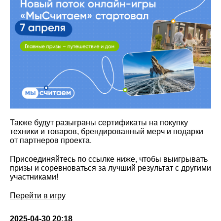
Также будут разыграны сертификаты на покупку
техники и товаров, брендированный мерч и подарки
от партнеров проекта.
Присоединяйтесь по ссылке ниже, чтобы выигрывать
призы и соревноваться за лучший результат с другими
участниками!
Перейти в игру
2025-04-30 20:18