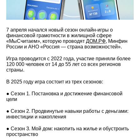
7 апреля начался новый сезон онлайн-игры о
финансовой грамотности в жилищной сфере
«МыСчитаем», которую проводят
ДОМ.РФ
, Минфин
России и АНО «Россия — страна возможностей».
Игра проводится с 2022 года, участие приняли более
120 000 человек от 14 до 55 лет со всех регионов
страны.
В 2025 году игра состоит из трех сезонов:
● Сезон 1. Постановка и достижение финансовой
цели
● Сезон 2. Продвинутые навыки работы с деньгами:
инвестиции и накопления
● Сезон 3. Мой дом: накопить на жилье и обустроить
пространство