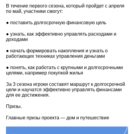
В течение первого сезона, который пройдет с апреля
по май, участники смогут:
● поставить долгосрочную финансовую цель
● узнать, как эффективно управлять расходами и
доходами
● начать формировать накопления и узнать о
работающих техниках управления деньгами
● понять, как работать с крупными и долгосрочными
целями, например покупкой жилья
За 3 сезона игроки составят маршрут к долгосрочной
цели и научатся эффективно управлять финансами
для ее достижения.
Призы.
Главные призы проекта — дом и путешествие