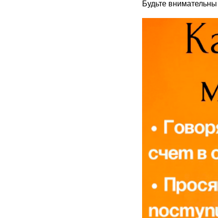
Будьте внимательны