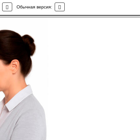
Обычная версия: