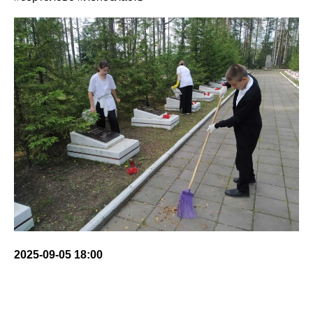
2025-09-05 18:00