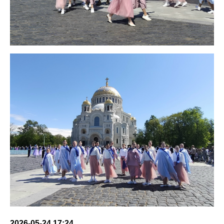
2026-05-24 17:24