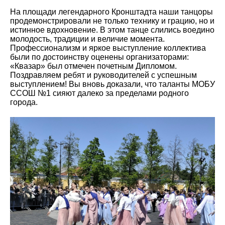
На площади легендарного Кронштадта наши танцоры
продемонстрировали не только технику и грацию, но и
истинное вдохновение. В этом танце слились воедино
молодость, традиции и величие момента.
Профессионализм и яркое выступление коллектива
были по достоинству оценены организаторами:
«Квазар» был отмечен почетным Дипломом.
Поздравляем ребят и руководителей с успешным
выступлением! Вы вновь доказали, что таланты МОБУ
ССОШ №1 сияют далеко за пределами родного
города.